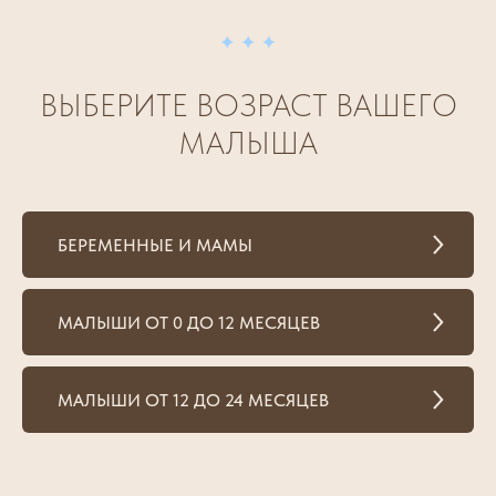
ВЫБЕРИТЕ ВОЗРАСТ ВАШЕГО
МАЛЫША
БЕРЕМЕННЫЕ И МАМЫ
МАЛЫШИ ОТ 0 ДО 12 МЕСЯЦЕВ
МАЛЫШИ ОТ 12 ДО 24 МЕСЯЦЕВ