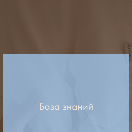
База знаний