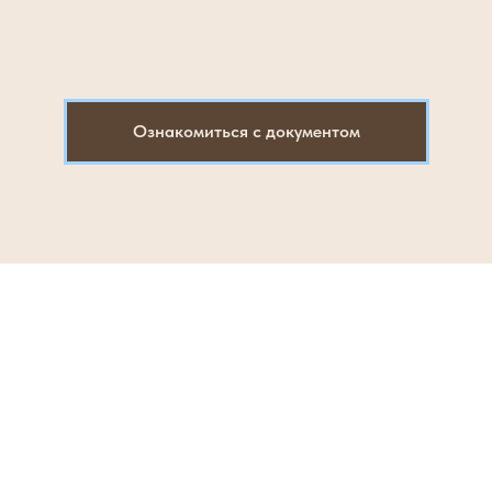
Ознакомиться с документом